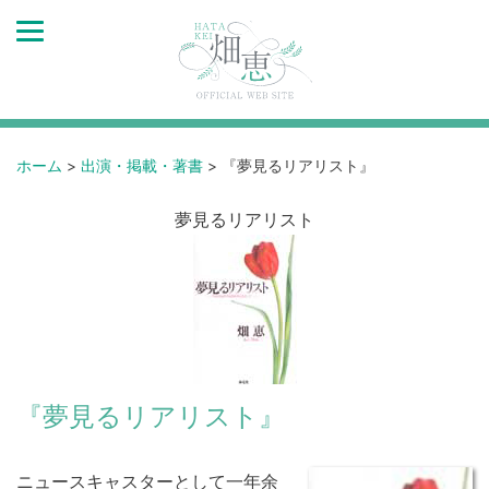
ホーム
>
出演・掲載・著書
>
『夢見るリアリスト』
夢見るリアリスト
『夢見るリアリスト』
ニュースキャスターとして一年余