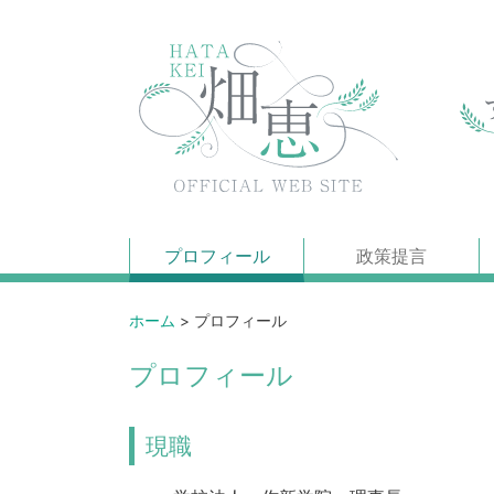
プロフィール
政策提言
ホーム
>
プロフィール
プロフィール
現職