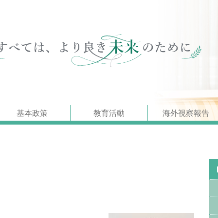
基本政策
教育活動
海外視察報告