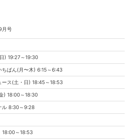
.9月号
 19:27～19:30
ばん(月〜木) 6:15～6:43
(土・日) 18:45～18:53
18:00～18:30
 8:30～9:28
8:00～18:53