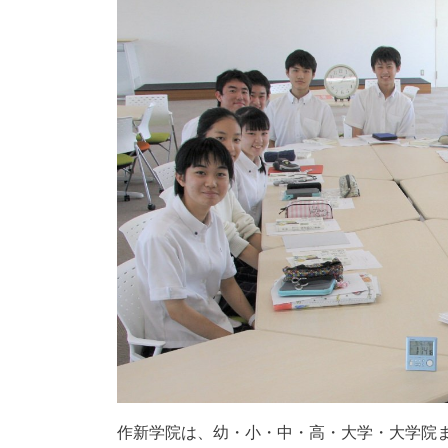
作新学院は、幼・小・中・高・大学・大学院ま