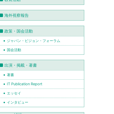
海外視察報告
政策・国会活動
ジャパン・ビジョン・フォーラム
国会活動
出演・掲載・著書
著書
IT Publication Report
エッセイ
インタビュー
ときはる