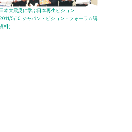
日本大震災に学ぶ日本再生ビジョン
2011/5/10 ジャパン・ビジョン・フォーラム講
資料）