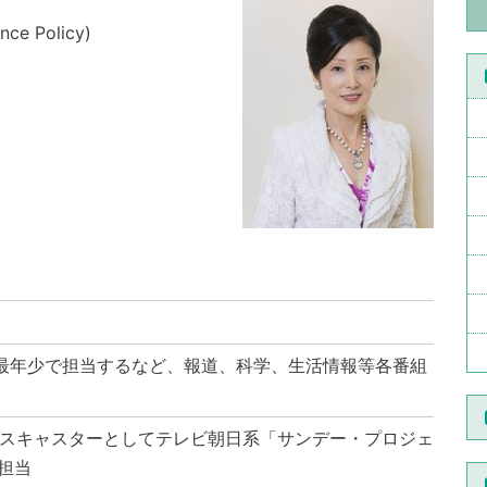
e Policy)
を最年少で担当するなど、報道、科学、生活情報等各番組
ースキャスターとしてテレビ朝日系「サンデー・プロジェ
担当