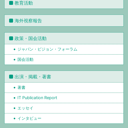
教育活動
海外視察報告
政策・国会活動
ジャパン・ビジョン・フォーラム
国会活動
出演・掲載・著書
著書
IT Publication Report
エッセイ
インタビュー