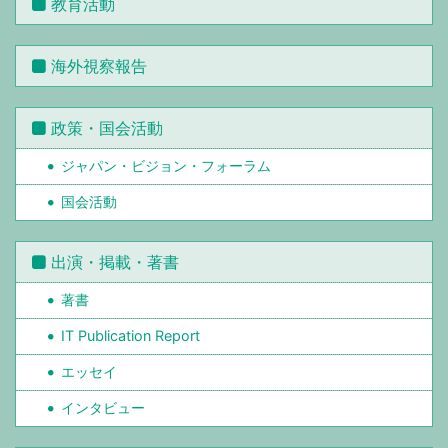
教育活動
海外視察報告
政策・国会活動
ジャパン・ビジョン・フォーラム
国会活動
出演・掲載・著書
著書
IT Publication Report
エッセイ
インタビュー