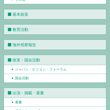
基本政策
教育活動
海外視察報告
政策・国会活動
ジャパン・ビジョン・フォーラム
国会活動
出演・掲載・著書
著書