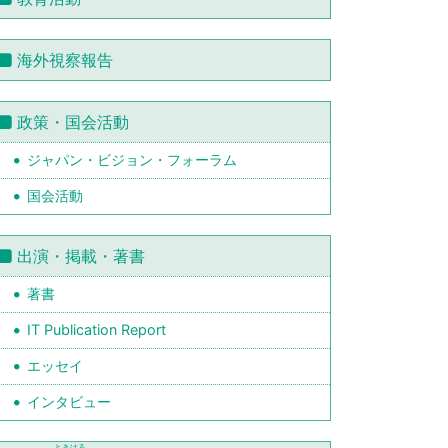
海外視察報告
政策・国会活動
ジャパン・ビジョン・フォーラム
国会活動
出演・掲載・著書
著書
IT Publication Report
エッセイ
インタビュー
ときはる