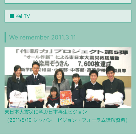
Kei TV
We remember 2011.3.11
東日本大震災に学ぶ日本再生ビジョン
（2011/5/10 ジャパン・ビジョン・フォーラム講演資料）