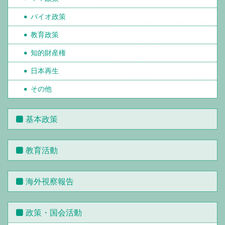
バイオ政策
教育政策
知的財産権
日本再生
その他
基本政策
教育活動
海外視察報告
政策・国会活動