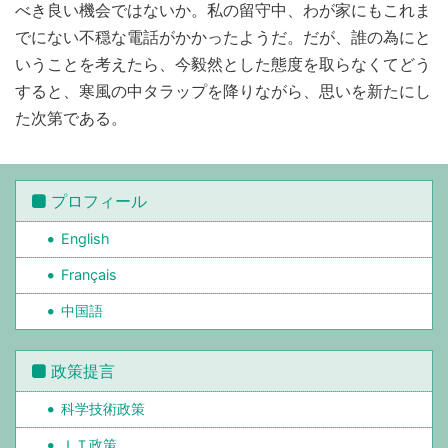
べき良い機会ではないか。私の留守中、わが家にもこれま
でにない不穏な電話がかかったようだ。だが、誰の為にと
いうことを考えたら、今毅然とした態度を取らなくてどう
すると、寒風の中タラップを降りながら、思いを新たにし
た次第である。
プロフィール
English
Français
中国語
政策提言
科学技術政策
ＩＴ政策