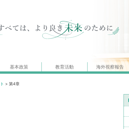
基本政策
教育活動
海外視察報告
ト
>
第4章