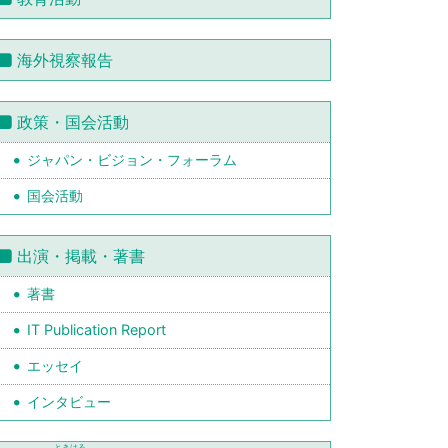
海外視察報告
政策・国会活動
ジャパン・ビジョン・フォーラム
国会活動
出演・掲載・著書
著書
IT Publication Report
エッセイ
インタビュー
ときはる