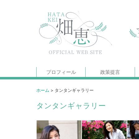
プロフィール
政策提言
ホーム
>
タンタンギャラリー
タンタンギャラリー