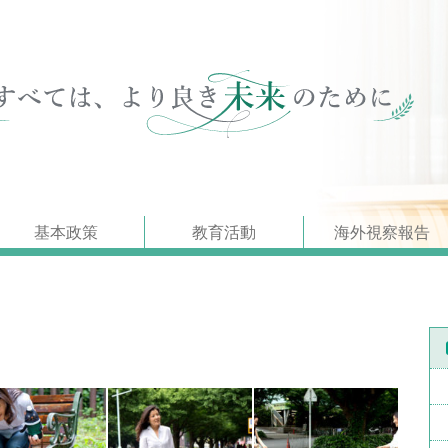
基本政策
教育活動
海外視察報告