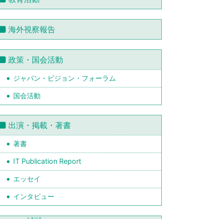
海外視察報告
政策・国会活動
ジャパン・ビジョン・フォーラム
国会活動
出演・掲載・著書
著書
IT Publication Report
エッセイ
インタビュー
ときはる