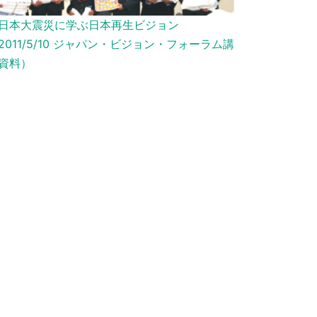
日本大震災に学ぶ日本再生ビジョン
2011/5/10 ジャパン・ビジョン・フォーラム講
資料）