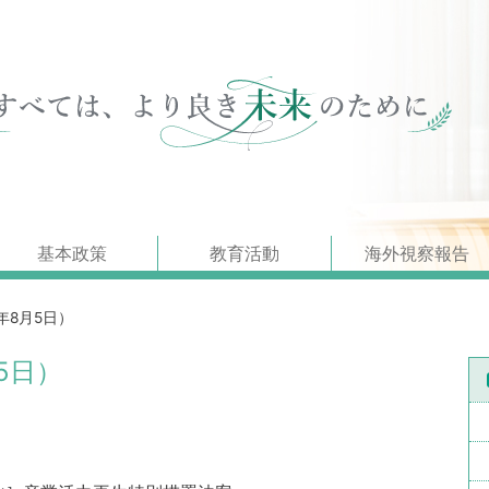
基本政策
教育活動
海外視察報告
年8月5日）
5日）