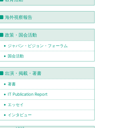
海外視察報告
政策・国会活動
ジャパン・ビジョン・フォーラム
国会活動
出演・掲載・著書
著書
IT Publication Report
エッセイ
インタビュー
ときはる