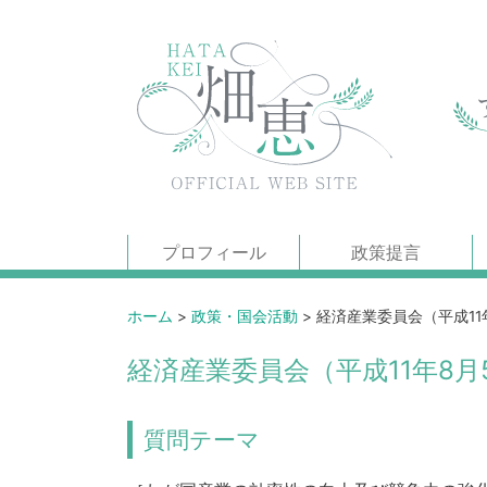
プロフィール
政策提言
ホーム
>
政策・国会活動
>
経済産業委員会（平成11
経済産業委員会（平成11年8月
質問テーマ