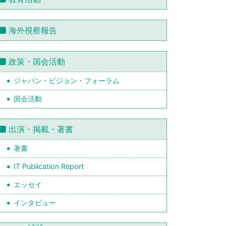
海外視察報告
政策・国会活動
ジャパン・ビジョン・フォーラム
国会活動
出演・掲載・著書
著書
IT Publication Report
エッセイ
インタビュー
ときはる