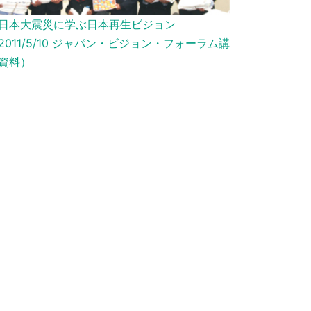
日本大震災に学ぶ日本再生ビジョン
2011/5/10 ジャパン・ビジョン・フォーラム講
資料）