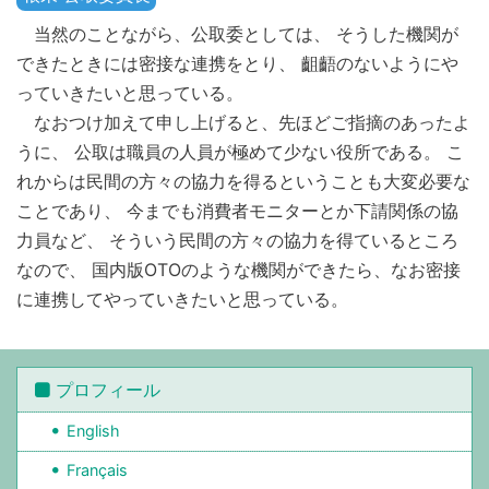
当然のことながら、公取委としては、 そうした機関が
できたときには密接な連携をとり、 齟齬のないようにや
っていきたいと思っている。
なおつけ加えて申し上げると、先ほどご指摘のあったよ
うに、 公取は職員の人員が極めて少ない役所である。 こ
れからは民間の方々の協力を得るということも大変必要な
ことであり、 今までも消費者モニターとか下請関係の協
力員など、 そういう民間の方々の協力を得ているところ
なので、 国内版OTOのような機関ができたら、なお密接
に連携してやっていきたいと思っている。
プロフィール
English
Français