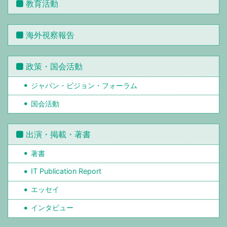
教育活動
海外視察報告
政策・国会活動
ジャパン・ビジョン・フォーラム
国会活動
出演・掲載・著書
著書
IT Publication Report
エッセイ
インタビュー