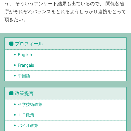
う、 そういうアンケート結果も出ているので、 関係各省
庁がそれぞれバランスをとれるようしっかり連携をとって
頂きたい。
プロフィール
English
Français
中国語
政策提言
科学技術政策
ＩＴ政策
バイオ政策