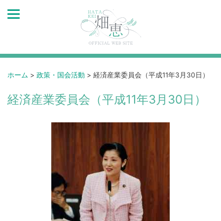
ホーム
>
政策・国会活動
>
経済産業委員会（平成11年3月30日）
経済産業委員会（平成11年3月30日）