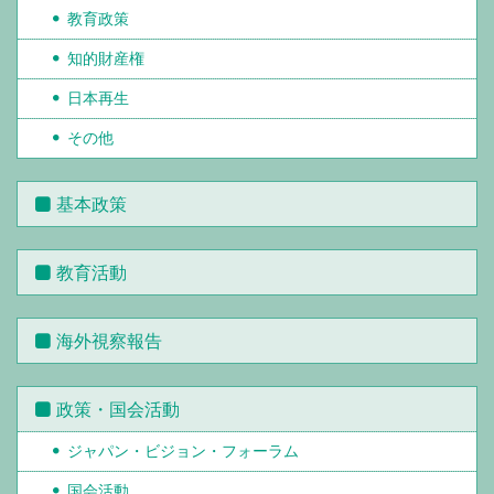
教育政策
知的財産権
日本再生
その他
基本政策
教育活動
海外視察報告
政策・国会活動
ジャパン・ビジョン・フォーラム
国会活動