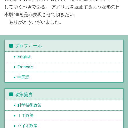
してゆくべきである。 アメリカを凌駕するような形の日
本版NIIを是非実現させて頂きたい。
ありがとうございました。
プロフィール
English
Français
中国語
政策提言
科学技術政策
ＩＴ政策
バイオ政策