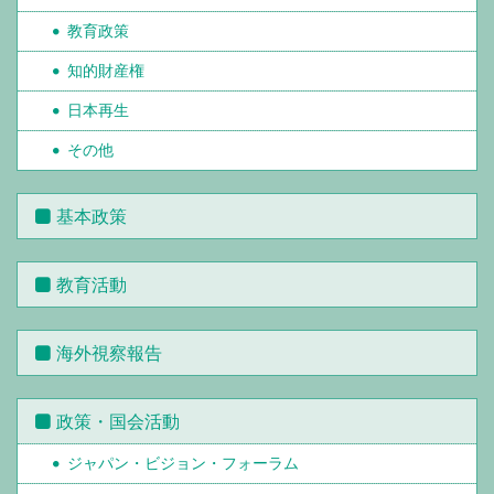
教育政策
知的財産権
日本再生
その他
基本政策
教育活動
海外視察報告
政策・国会活動
ジャパン・ビジョン・フォーラム