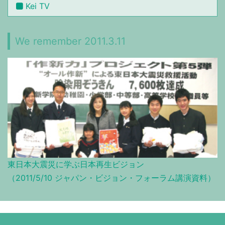
Kei TV
We remember 2011.3.11
東日本大震災に学ぶ日本再生ビジョン
（2011/5/10 ジャパン・ビジョン・フォーラム講演資料）