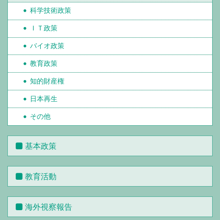
科学技術政策
ＩＴ政策
バイオ政策
教育政策
知的財産権
日本再生
その他
基本政策
教育活動
海外視察報告