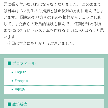
元に張り付かなければならなくなりました。 このままで
は日本はペマ先生のご指摘とは正反対の方向に進んでしま
います。 国家のあり方そのものを根幹からチェックし直
して、また自らの政治的経験も積んで、 任期が終わる頃
までにはそういうシステムを作れるようにがんばろうと思
います。
今日は本当にありがとうございました。
プロフィール
English
Français
中国語
政策提言