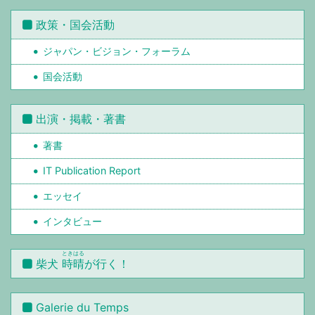
政策・国会活動
ジャパン・ビジョン・フォーラム
国会活動
出演・掲載・著書
著書
IT Publication Report
エッセイ
インタビュー
ときはる
柴犬
時晴
が行く！
Galerie du Temps