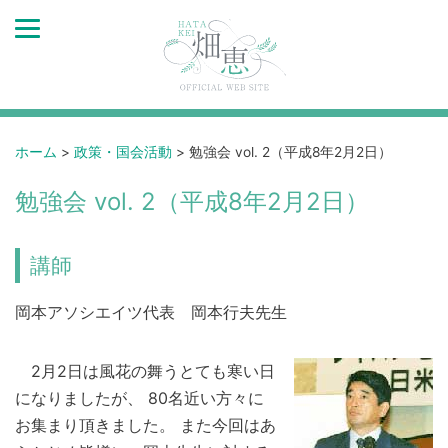
ホーム
>
政策・国会活動
>
勉強会 vol. 2（平成8年2月2日）
勉強会 vol. 2（平成8年2月2日）
講師
岡本アソシエイツ代表 岡本行夫先生
2月2日は風花の舞うとても寒い日
になりましたが、 80名近い方々に
お集まり頂きました。 また今回はあ