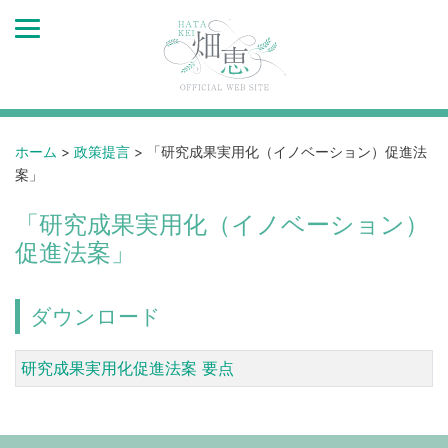
ホーム
>
政策提言
>
「研究成果実用化（イノベーション）促進法
案」
「研究成果実用化（イノベーション）
促進法案」
ダウンロード
研究成果実用化促進法案 要点