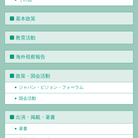
基本政策
教育活動
海外視察報告
政策・国会活動
ジャパン・ビジョン・フォーラム
国会活動
出演・掲載・著書
著書