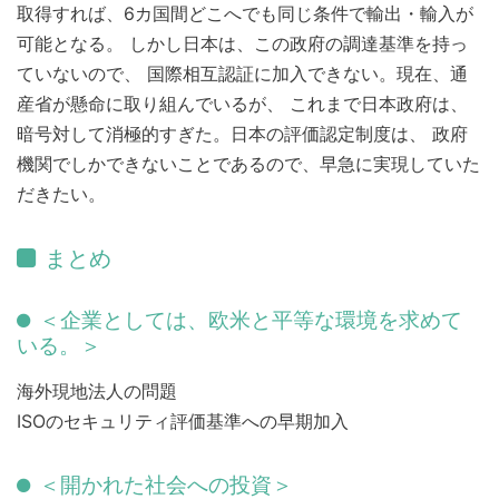
取得すれば、6カ国間どこへでも同じ条件で輸出・輸入が
可能となる。 しかし日本は、この政府の調達基準を持っ
ていないので、 国際相互認証に加入できない。現在、通
産省が懸命に取り組んでいるが、 これまで日本政府は、
暗号対して消極的すぎた。日本の評価認定制度は、 政府
機関でしかできないことであるので、早急に実現していた
だきたい。
まとめ
＜企業としては、欧米と平等な環境を求めて
いる。＞
海外現地法人の問題
ISOのセキュリティ評価基準への早期加入
＜開かれた社会への投資＞