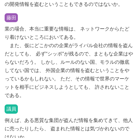
の開発情報を盗むということもできるのではないか。
藤田
業の場合、本当に重要な情報は、 ネットワークからたど
り着けないところにおいてある。
また、仮にどこかのの企業がライバル会社の情報を盗ん
だとしても、 必ず“シッポ”が残るので、まともな企業はや
らないだろう。 しかし、ルールのない国、モラルの徹底
してない国では、 外国企業の情報を盗むということをや
っているかもしれない。 ただ、その情報で世界のマーケ
ットを相手にビジネスしようとしても、 許されないこと
である。
議員
例えば、ある悪質な集団が盗んだ情報を集めてきて、他人
に売ったりしたら、 盗まれた情報とは気づかれないので
はないか。