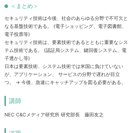
＜まとめ＞
セキュリティ技術は今後、社会のあらゆる分野で不可欠と
なる基盤技術である。 (電子ショッピング、電子図書館、
電子投票等)
セキュリティ技術は、要素技術であるとともに重要なシス
テム技術である。 (認証局システム、鍵回復システム、電
子透かし等)
日本は要素技術、システム技術では米国に負けていない
が、アプリケーション、 サービスの分野で遅れが目立
つ。 → 今後、急速にキャッチアップを図る必要がある。
講師
NEC C&Cメディア研究所 研究部長 藤田友之