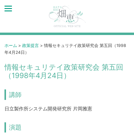
ホーム
>
政策提言
>
情報セキュリテイ政策研究会 第五回（1998
年4月24日）
情報セキュリテイ政策研究会 第五回
（1998年4月24日）
講師
日立製作所システム開発研究所 片岡雅憲
演題