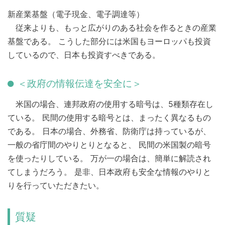
新産業基盤（電子現金、電子調達等）
従来よりも、もっと広がりのある社会を作るときの産業
基盤である。 こうした部分には米国もヨーロッパも投資
しているので、日本も投資すべきである。
＜政府の情報伝達を安全に＞
米国の場合、連邦政府の使用する暗号は、5種類存在し
ている。 民間の使用する暗号とは、まったく異なるもの
である。 日本の場合、外務省、防衛庁は持っているが、
一般の省庁間のやりとりとなると、 民間の米国製の暗号
を使ったりしている。 万が一の場合は、簡単に解読され
てしまうだろう。 是非、日本政府も安全な情報のやりと
りを行っていただきたい。
質疑