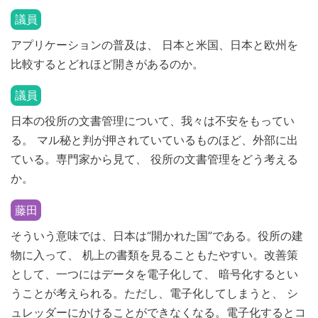
議員
アプリケーションの普及は、 日本と米国、日本と欧州を
比較するとどれほど開きがあるのか。
議員
日本の役所の文書管理について、我々は不安をもってい
る。 マル秘と判が押されていているものほど、外部に出
ている。専門家から見て、 役所の文書管理をどう考える
か。
藤田
そういう意味では、日本は“開かれた国”である。役所の建
物に入って、 机上の書類を見ることもたやすい。改善策
として、一つにはデータを電子化して、 暗号化するとい
うことが考えられる。ただし、電子化してしまうと、 シ
ュレッダーにかけることができなくなる。電子化するとコ