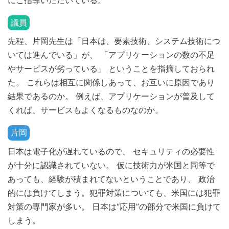
議員
先程、片岡先生は「日本は、要素技術、システム技術につ
いては進んでいる」が、 「アプリケーションの数の不足
やサービスが劣っている」 ということを指摘しておられ
た。 これらは相互に関係しあって、お互いに原因であり
結果であるのか。 例えば、アプリケーションが普及して
くれば、サービスもよくなるものなのか。
片岡
日本は電子化が遅れているので、 セキュリティの必要性
が十分に認識されていない。 仮に技術力が米国と同等で
あっても、経験が積まれてないということであり、 政治
的には負けてしまう。犯罪対策についても、米国には犯罪
対策の専門家が多い。 日本は“応用”の部分で米国に負けて
しまう。