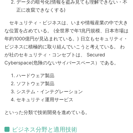
データの暗号化(情報を盗み見ても理解できない・不
正に改竄できなくする)
セキュリティ・ビジネスは、いまや情報産業の中で大き
な位置を占めている。 (全世界で年1兆円規模、日本市場は
年約1000億円が見込まれている。) 日立もセキュリティ・
ビジネスに積極的に取り組んでいこうと考えている。 わ
が社のセキュリティ・コンセプトは、 Secured
Cyberspace(危険のないサイバースペース）である。
ハードウェア製品
ソフトウェア製品
システム・インテグレーション
セキュリティ運用サービス
といった分類で技術開発を進めている。
ビジネス分野と適用技術