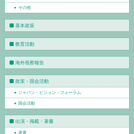
その他
基本政策
教育活動
海外視察報告
政策・国会活動
ジャパン・ビジョン・フォーラム
国会活動
出演・掲載・著書
著書