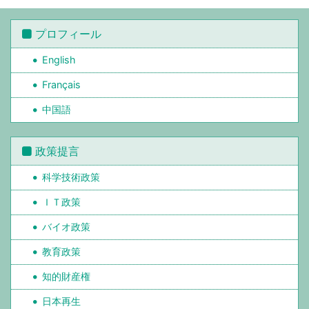
プロフィール
English
Français
中国語
政策提言
科学技術政策
ＩＴ政策
バイオ政策
教育政策
知的財産権
日本再生