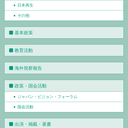
日本再生
その他
基本政策
教育活動
海外視察報告
政策・国会活動
ジャパン・ビジョン・フォーラム
国会活動
出演・掲載・著書