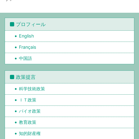
プロフィール
English
Français
中国語
政策提言
科学技術政策
ＩＴ政策
バイオ政策
教育政策
知的財産権