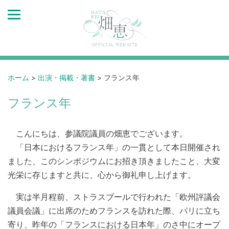
ホーム
>
出演・掲載・著書
>
フランス年
フランス年
こんにちは、参議院議員の畑恵でございます。
「日本におけるフランス年」の一貫として本日開催され
ました、このシンポジウムにお招き頂きましたこと、大変
光栄に存じますと共に、心から御礼申し上げます。
実は半月程前、ストラスブールで行われた「欧州評議会
議員会議」に出席のためフランスを訪れた際、パリに立ち
寄り、昨年の「フランスにおける日本年」のさ中にオープ