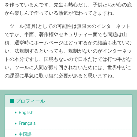
を作っているんです。先生も熱心だし、子供たちが心の底
から楽しんで作っている熱気が伝わってきますね。
ツール(道具)としての可能性は無限大のインターネット
ですが、半面、著作権やセキュリティー面でも問題は山
積。選挙時にホームページはどうするかの結論も出ていな
い。法規制するといっても、規制がないのがインターネッ
トの本分ですし、国境もないので日本だけでは打つ手がな
い。ツールに人間が振り回されないためには、世界中がこ
の課題に早急に取り組む必要があると思いますね。
プロフィール
English
Français
中国語