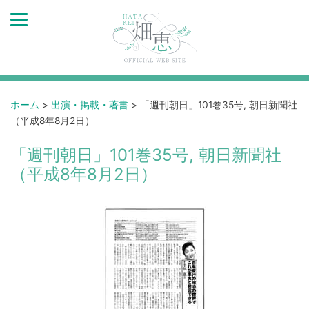
ホーム
>
出演・掲載・著書
>
「週刊朝日」101巻35号, 朝日新聞社
（平成8年8月2日）
「週刊朝日」101巻35号, 朝日新聞社
（平成8年8月2日）