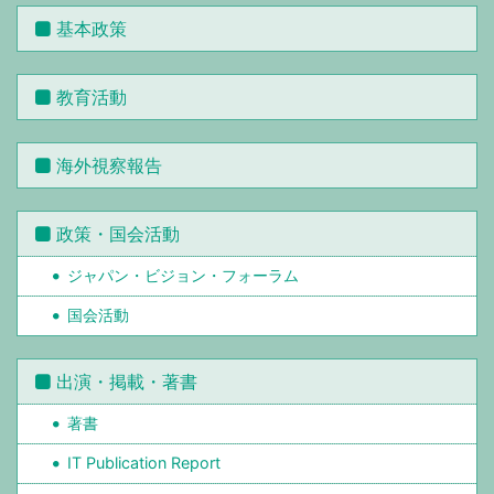
基本政策
教育活動
海外視察報告
政策・国会活動
ジャパン・ビジョン・フォーラム
国会活動
出演・掲載・著書
著書
IT Publication Report