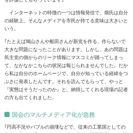
インターネットの特徴の一つは情報発信で、畑氏は自分
の経験上、そんなメディアを市民が持てる意味は大きいと
いう。
｢たとえば鳩山さんや船田さんが新党を作る、作らないで
大きな問題になったことがあります。しかし、あの問題は
民主党の側からのリーク情報にマスコミが踊ってしまっ
て、なかなかこちらの状況は報じられませんでした。だか
ら私は自分のホームページで、自分が知っている経緯をつ
ぶさに発表したんです。それを読んでもらって、やっと
『実態はそうだったのか』と、納得してくれる現場の記者
の方も出てくれました。
国会のマルチメディア化が急務
｢円高不況やバブルの崩壊などで、従来の工業国としての