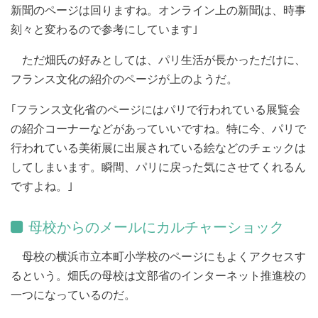
新聞のページは回りますね。オンライン上の新聞は、時事
刻々と変わるので参考にしています｣
ただ畑氏の好みとしては、パリ生活が長かっただけに、
フランス文化の紹介のページが上のようだ。
｢フランス文化省のページにはパリで行われている展覧会
の紹介コーナーなどがあっていいですね。特に今、パリで
行われている美術展に出展されている絵などのチェックは
してしまいます。瞬間、パリに戻った気にさせてくれるん
ですよね。｣
母校からのメールにカルチャーショック
母校の横浜市立本町小学校のページにもよくアクセスす
るという。畑氏の母校は文部省のインターネット推進校の
一つになっているのだ。