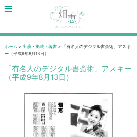
ホーム
>
出演・掲載・著書
>
「有名人のデジタル書斎術」アスキ
ー（平成9年8月13日）
「有名人のデジタル書斎術」アスキー
（平成9年8月13日）