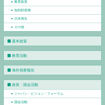
教育政策
知的財産権
日本再生
その他
基本政策
教育活動
海外視察報告
政策・国会活動
ジャパン・ビジョン・フォーラム
国会活動